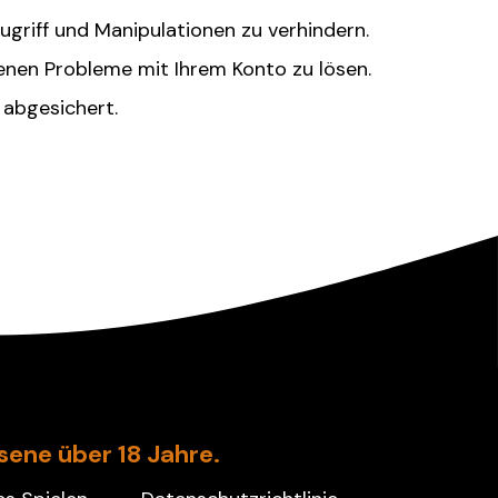
griff und Manipulationen zu verhindern.
genen Probleme mit Ihrem Konto zu lösen.
 abgesichert.
sene über 18 Jahre.