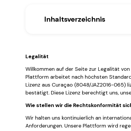
Inhaltsverzeichnis
Legalität
Willkommen auf der Seite zur Legalität von
Plattform arbeitet nach höchsten Standard
Lizenz aus Curaçao (8048/JAZ2016-065) lize
bestätigt. Diese Lizenz berechtigt uns, uns
Wie stellen wir die Rechtskonformität sic
Wir halten uns kontinuierlich an internatio
Anforderungen. Unsere Plattform wird rege