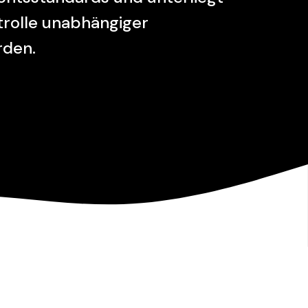
trolle unabhängiger
rden.