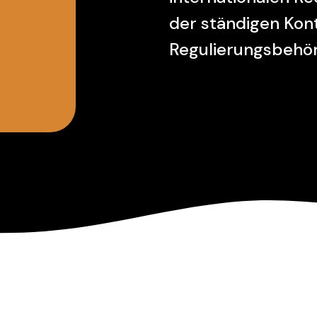
der ständigen Kon
Regulierungsbehö