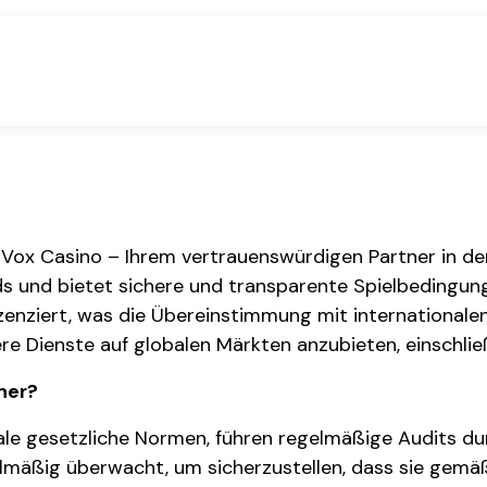
 Vox Casino – Ihrem vertrauenswürdigen Partner in de
s und bietet sichere und transparente Spielbedingung
nziert, was die Übereinstimmung mit internationalen 
ere Dienste auf globalen Märkten anzubieten, einschlie
her?
nale gesetzliche Normen, führen regelmäßige Audits dur
lmäßig überwacht, um sicherzustellen, dass sie gemäß