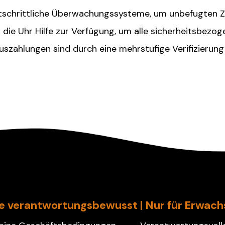
tschrittliche Überwachungssysteme, um unbefugten Zu
die Uhr Hilfe zur Verfügung, um alle sicherheitsbezo
Auszahlungen sind durch eine mehrstufige Verifizierung
ie verantwortungsbewusst | Nur für Erwach